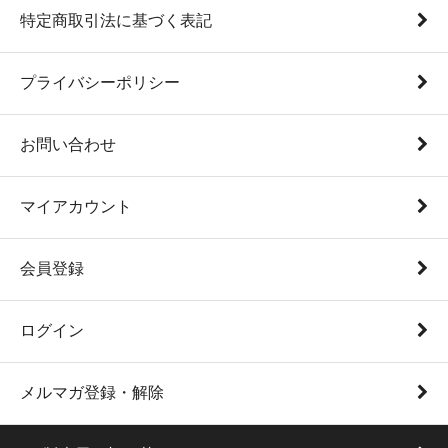
特定商取引法に基づく表記
プライバシーポリシー
お問い合わせ
マイアカウント
会員登録
ログイン
メルマガ登録・解除