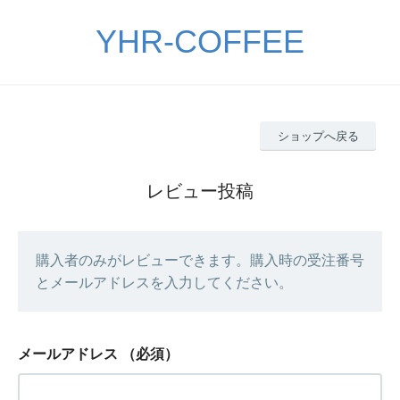
YHR-COFFEE
ショップへ戻る
レビュー投稿
購入者のみがレビューできます。購入時の受注番号
とメールアドレスを入力してください。
メールアドレス
（必須）