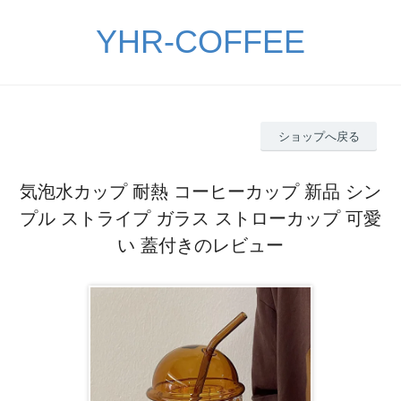
YHR-COFFEE
ショップへ戻る
気泡水カップ 耐熱 コーヒーカップ 新品 シン
プル ストライプ ガラス ストローカップ 可愛
い 蓋付きのレビュー