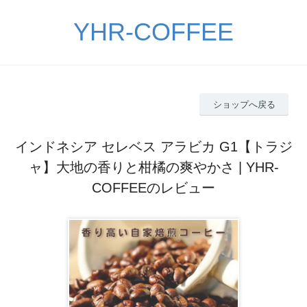
YHR-COFFEE
ショップへ戻る
インドネシア セレベス アラビカ G1【トラジ
ャ】大地の香りと柑橘の爽やかさ | YHR-
COFFEEのレビュー