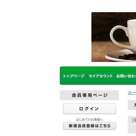
ホ
はじめてのお客様へ