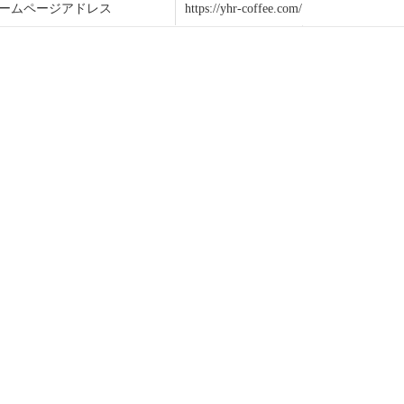
ームページアドレス
https://yhr-coffee.com/