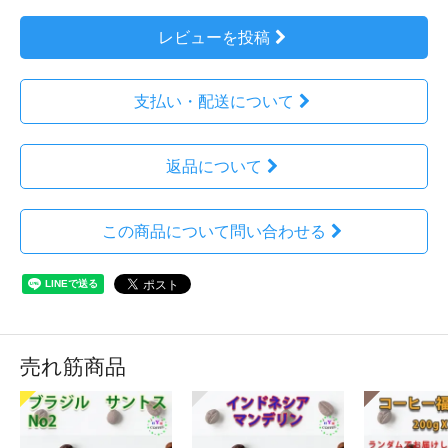
レビューを投稿
支払い・配送について
返品について
この商品について問い合わせる
売れ筋商品