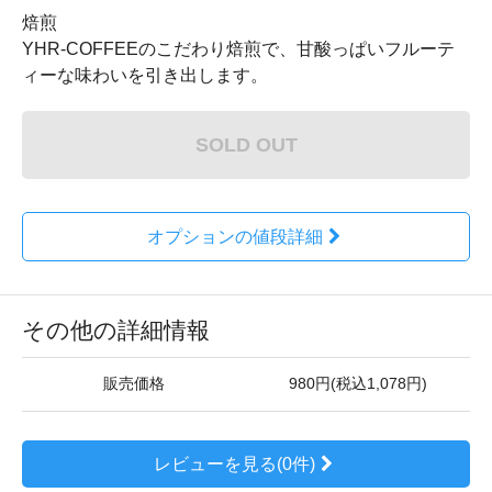
焙煎
YHR-COFFEEのこだわり焙煎で、甘酸っぱいフルーテ
ィーな味わいを引き出します。
SOLD OUT
オプションの値段詳細
その他の詳細情報
販売価格
980円(税込1,078円)
レビューを見る(0件)