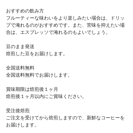
おすすめの飲み方
フルーティーな味わいをより楽しみたい場合は、ドリッ
プで淹れるのがおすすめです。また、苦味を抑えたい場
合は、エスプレッソで淹れるのもよいでしょう。
豆のまま発送
焙煎した豆をお届けします。
全国送料無料
全国送料無料でお届けします。
賞味期限は焙煎後１ヶ月
焙煎後１ヶ月以内にご賞味ください。
受注後焙煎
ご注文を受けてから焙煎しますので、新鮮なコーヒーを
お届けします。