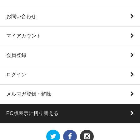
お問い合わせ
マイアカウント
会員登録
ログイン
メルマガ登録・解除
PC版表示に切り替える