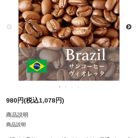
980円(税込1,078円)
商品説明
商品説明