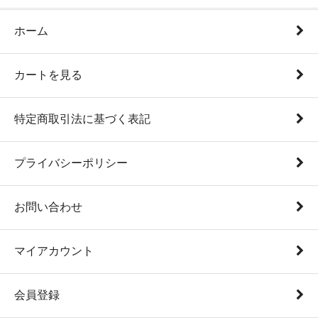
ホーム
カートを見る
特定商取引法に基づく表記
プライバシーポリシー
お問い合わせ
マイアカウント
会員登録