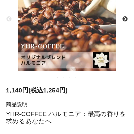
1,140円(税込1,254円)
商品説明
YHR-COFFEE ハルモニア：最高の香りを
求めるあなたへ