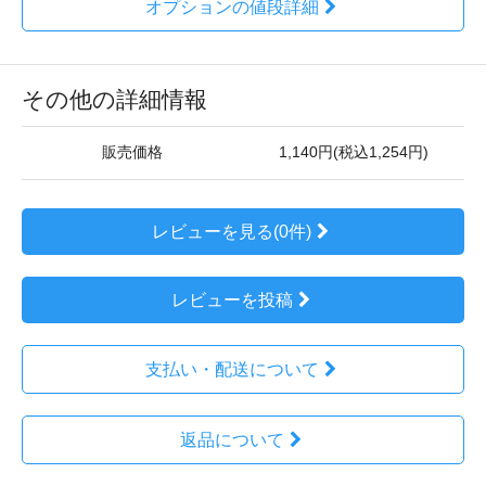
オプションの値段詳細
その他の詳細情報
販売価格
1,140円(税込1,254円)
レビューを見る(0件)
レビューを投稿
支払い・配送について
返品について