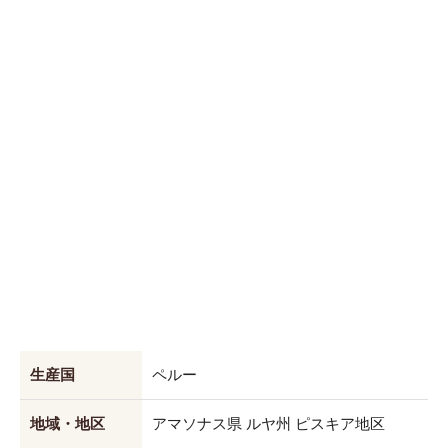
生産国
ペルー
地域・地区
アマソナス県 ルヤ州 ピスキア地区