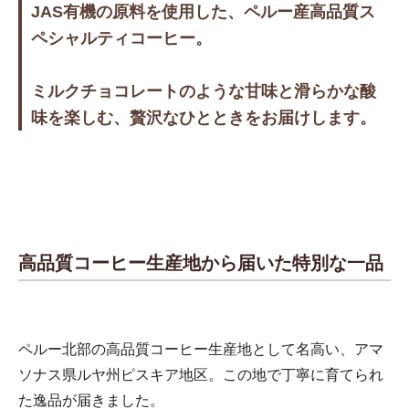
JAS有機の原料を使用した、ペルー産高品質ス
ペシャルティコーヒー。
ミルクチョコレートのような甘味と滑らかな酸
味を楽しむ、贅沢なひとときをお届けします。
高品質コーヒー生産地から届いた特別な一品
ペルー北部の高品質コーヒー生産地として名高い、アマ
ソナス県ルヤ州ピスキア地区。この地で丁寧に育てられ
た逸品が届きました。