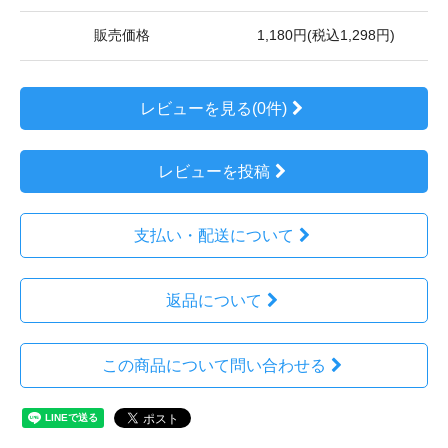
販売価格
1,180円(税込1,298円)
レビューを見る(0件)
レビューを投稿
支払い・配送について
返品について
この商品について問い合わせる