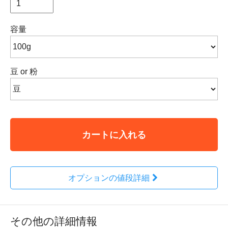
容量
豆 or 粉
カートに入れる
オプションの値段詳細
その他の詳細情報