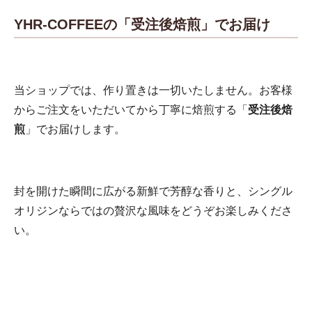
YHR-COFFEEの「受注後焙煎」でお届け
当ショップでは、作り置きは一切いたしません。お客様
からご注文をいただいてから丁寧に焙煎する「
受注後焙
煎
」でお届けします。
封を開けた瞬間に広がる新鮮で芳醇な香りと、シングル
オリジンならではの贅沢な風味をどうぞお楽しみくださ
い。