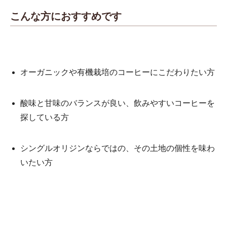
こんな方におすすめです
オーガニックや有機栽培のコーヒーにこだわりたい方
酸味と甘味のバランスが良い、飲みやすいコーヒーを
探している方
シングルオリジンならではの、その土地の個性を味わ
いたい方