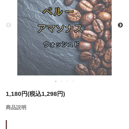
1,180円(税込1,298円)
商品説明