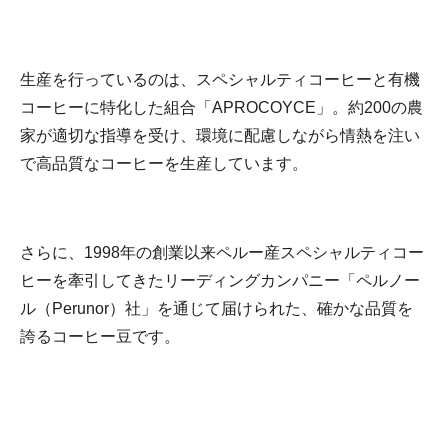
生産を行っているのは、スペシャルティコーヒーと有機
コーヒーに特化した組合「APROCOYCE」。約200の農
家が適切な指導を受け、環境に配慮しながら情熱を注い
で高品質なコーヒーを生産しています。
さらに、1998年の創業以来ペルー産スペシャルティコー
ヒーを牽引してきたリーディングカンパニー「ペルノー
ル（Perunor）社」を通じて届けられた、確かな品質を
誇るコーヒー豆です。