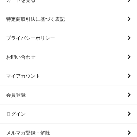
カートを見る
特定商取引法に基づく表記
プライバシーポリシー
お問い合わせ
マイアカウント
会員登録
ログイン
メルマガ登録・解除