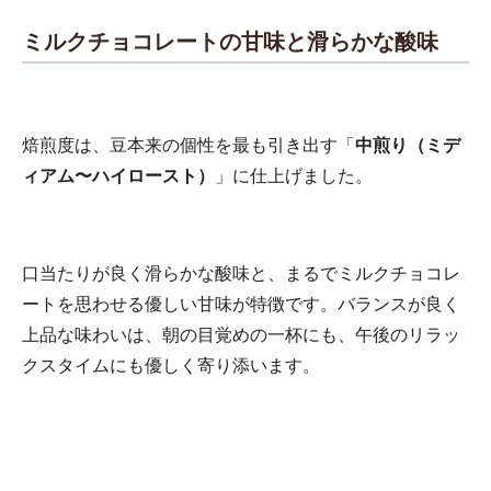
ミルクチョコレートの甘味と滑らかな酸味
焙煎度は、豆本来の個性を最も引き出す「
中煎り（ミデ
ィアム〜ハイロースト）
」に仕上げました。
口当たりが良く滑らかな酸味と、まるでミルクチョコレ
ートを思わせる優しい甘味が特徴です。バランスが良く
上品な味わいは、朝の目覚めの一杯にも、午後のリラッ
クスタイムにも優しく寄り添います。