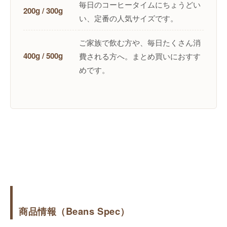
毎日のコーヒータイムにちょうどい
200g / 300g
い、定番の人気サイズです。
ご家族で飲む方や、毎日たくさん消
400g / 500g
費される方へ。まとめ買いにおすす
めです。
商品情報（Beans Spec）