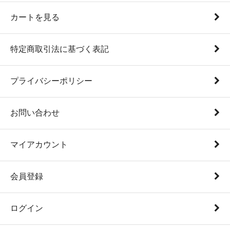
カートを見る
特定商取引法に基づく表記
プライバシーポリシー
お問い合わせ
マイアカウント
会員登録
ログイン