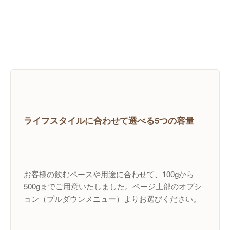
ライフスタイルに合わせて選べる5つの容量
お客様の飲むペースや用途に合わせて、100gから
500gまでご用意いたしました。ページ上部のオプシ
ョン（プルダウンメニュー）よりお選びください。