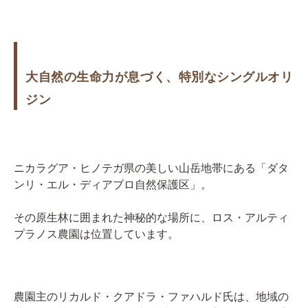
大自然の生命力が息づく、特別なシングルオリ
ジン
ニカラグア・ヒノテガ県の美しい山岳地帯にある「ダタ
ンリ・エル・ディアブロ自然保護区」。
その原生林に囲まれた神秘的な場所に、ロス・アルティ
プラノス農園は位置しています。
農園主のリカルド・クアドラ・ファハルド氏は、地域の