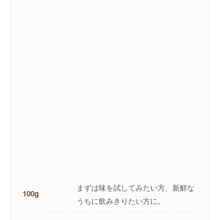
まずは味を試してみたい方、新鮮な
100g
うちに飲みきりたい方に。