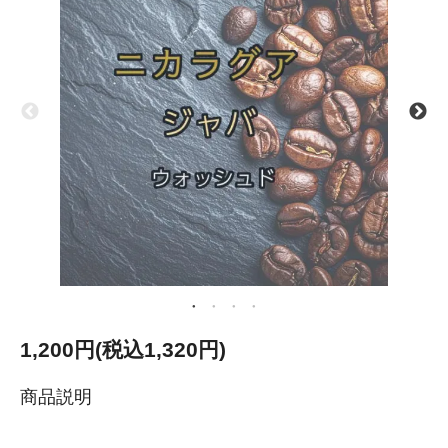
1,200円(税込1,320円)
商品説明