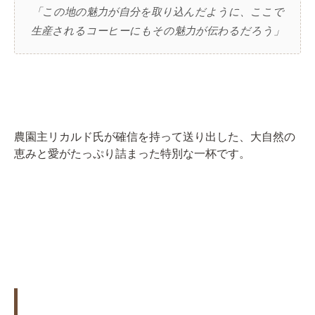
「この地の魅力が自分を取り込んだように、ここで
生産されるコーヒーにもその魅力が伝わるだろう」
農園主リカルド氏が確信を持って送り出した、大自然の
恵みと愛がたっぷり詰まった特別な一杯です。