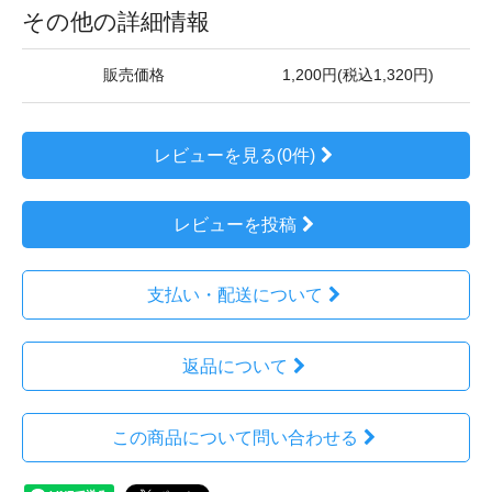
その他の詳細情報
販売価格
1,200円(税込1,320円)
レビューを見る(0件)
レビューを投稿
支払い・配送について
返品について
この商品について問い合わせる